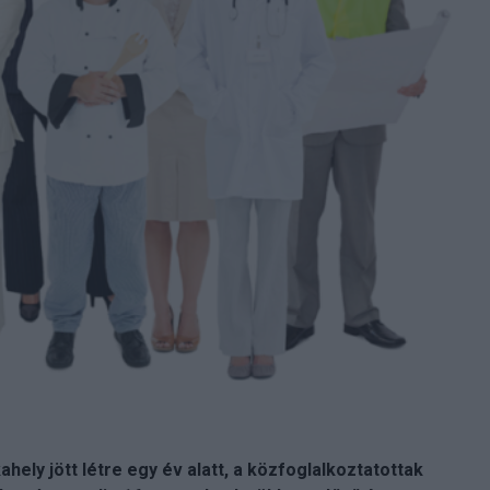
ely jött létre egy év alatt, a közfoglalkoztatottak