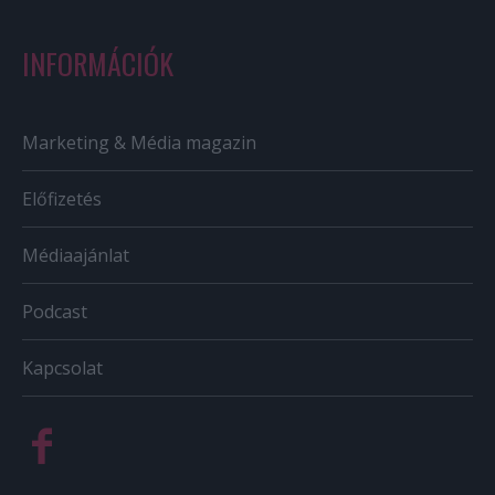
INFORMÁCIÓK
Marketing & Média magazin
Előfizetés
Médiaajánlat
Podcast
Kapcsolat