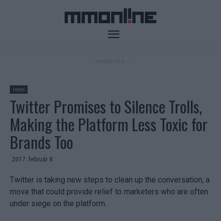
- HIRDETÉS -
news
Twitter Promises to Silence Trolls,
Making the Platform Less Toxic for
Brands Too
2017. február 8.
Twitter is taking new steps to clean up the conversation, a
move that could provide relief to marketers who are often
under siege on the platform.