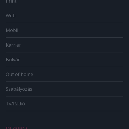
Print
Web
Mobil
Karrier
Bulvár
Out of home
Szabályozás
Tv/Rádió