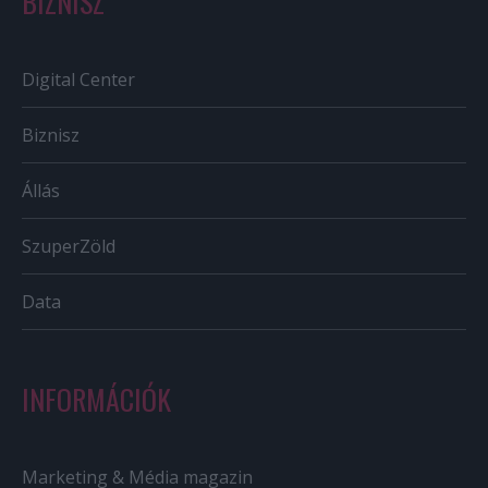
BIZNISZ
Digital Center
Biznisz
Állás
SzuperZöld
Data
INFORMÁCIÓK
Marketing & Média magazin