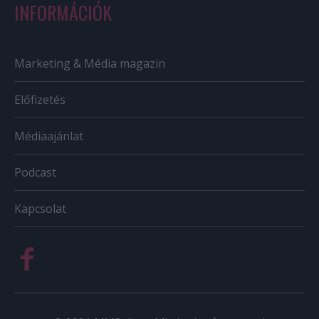
INFORMÁCIÓK
Marketing & Média magazin
Előfizetés
Médiaajánlat
Podcast
Kapcsolat