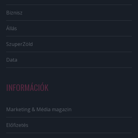
Biznisz
Állás
SzuperZöld
Data
INFORMÁCIÓK
Marketing & Média magazin
Előfizetés