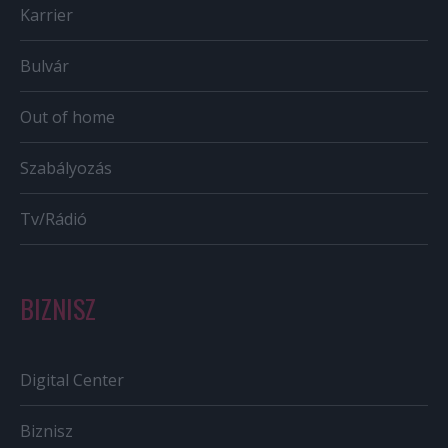
Karrier
Bulvár
Out of home
Szabályozás
Tv/Rádió
BIZNISZ
Digital Center
Biznisz