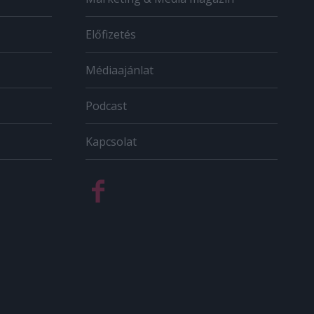
Előfizetés
Médiaajánlat
Podcast
Kapcsolat