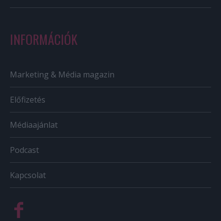
INFORMÁCIÓK
Marketing & Média magazin
Előfizetés
Médiaajánlat
Podcast
Kapcsolat