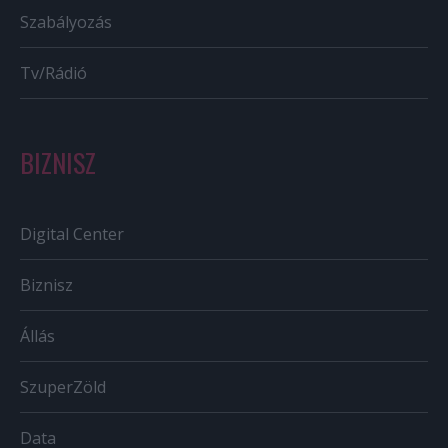
Szabályozás
Tv/Rádió
BIZNISZ
Digital Center
Biznisz
Állás
SzuperZöld
Data