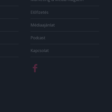
Előfizetés
Médiaajánlat
Podcast
Kapcsolat