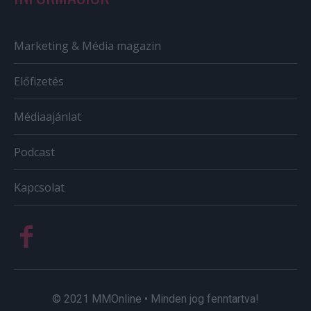
Marketing & Média magazin
Előfizetés
Médiaajánlat
Podcast
Kapcsolat
© 2021 MMOnline • Minden jog fenntartva!