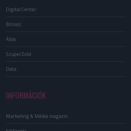
Digital Center
Biznisz
Állás
SzuperZöld
Data
INFORMÁCIÓK
Marketing & Média magazin