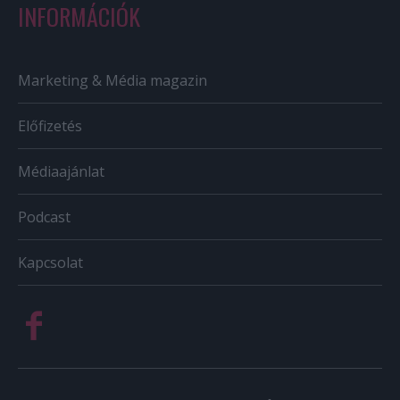
INFORMÁCIÓK
Marketing & Média magazin
Előfizetés
Médiaajánlat
Podcast
Kapcsolat