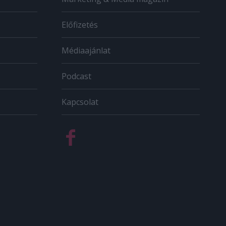
Előfizetés
Médiaajánlat
Podcast
Kapcsolat