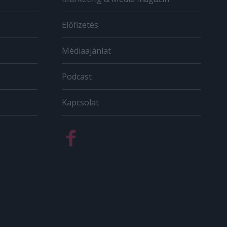
Előfizetés
Médiaajánlat
Podcast
Kapcsolat