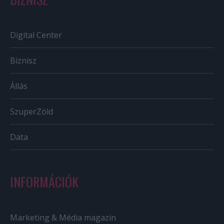
Digital Center
Biznisz
Állás
SzuperZöld
Data
INFORMÁCIÓK
Marketing & Média magazin