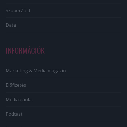
SzuperZöld
Data
INFORMÁCIÓK
Marketing & Média magazin
Előfizetés
Médiaajánlat
Podcast