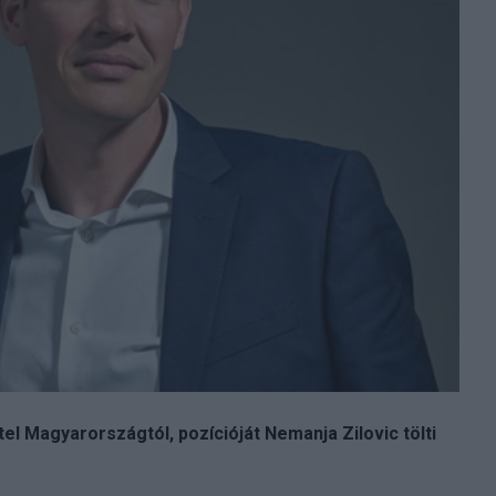
el Magyarországtól, pozícióját Nemanja Zilovic tölti