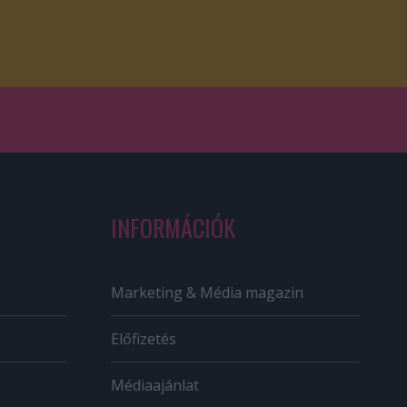
INFORMÁCIÓK
Marketing & Média magazin
Előfizetés
Médiaajánlat