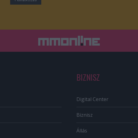
BIZNISZ
Digital Center
Biznisz
Állás