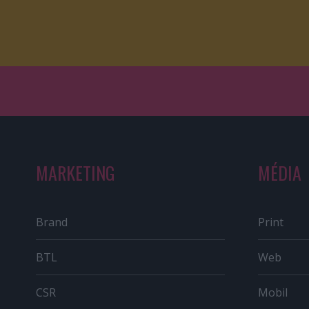
MARKETING
MÉDIA
Brand
Print
BTL
Web
CSR
Mobil