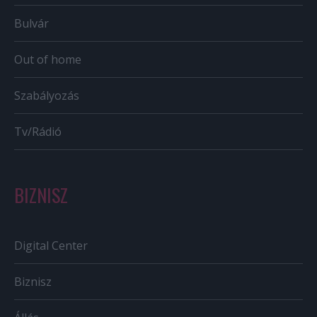
Bulvár
Out of home
Szabályozás
Tv/Rádió
BIZNISZ
Digital Center
Biznisz