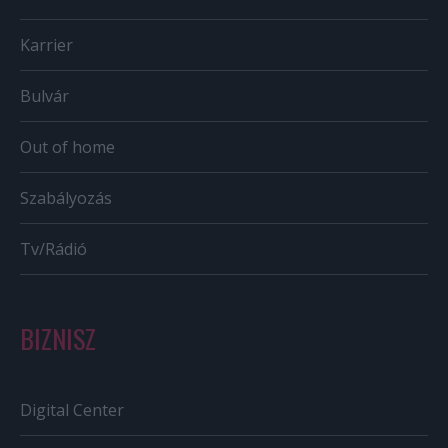
Karrier
Bulvár
Out of home
Szabályozás
Tv/Rádió
BIZNISZ
Digital Center