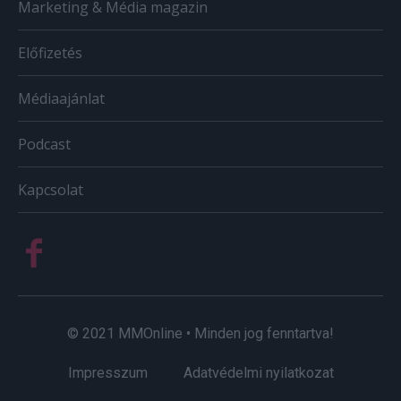
Marketing & Média magazin
Előfizetés
Médiaajánlat
Podcast
Kapcsolat
© 2021 MMOnline • Minden jog fenntartva!
Impresszum
Adatvédelmi nyilatkozat