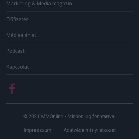
Marketing & Média magazin
Előfizetés
Médiaajánlat
Podcast
Kapcsolat
© 2021 MMOnline • Minden jog fenntartva!
Impresszum
Adatvédelmi nyilatkozat