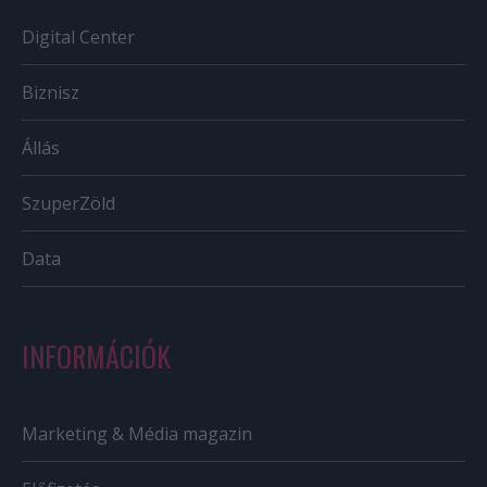
Digital Center
Biznisz
Állás
SzuperZöld
Data
INFORMÁCIÓK
Marketing & Média magazin