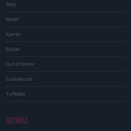
Web
Mobil
Karrier
Bulvár
Out of home
Szabályozás
Tv/Rádió
BIZNISZ