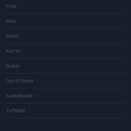
Print
Web
Mobil
Karrier
Bulvár
Out of home
Szabályozás
Tv/Rádió