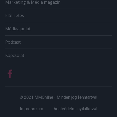
Marketing & Média magazin
Előfizetés
Médiaajánlat
Podcast
Kapcsolat
© 2021 MMOnline • Minden jog fenntartva!
Impresszum
Adatvédelmi nyilatkozat