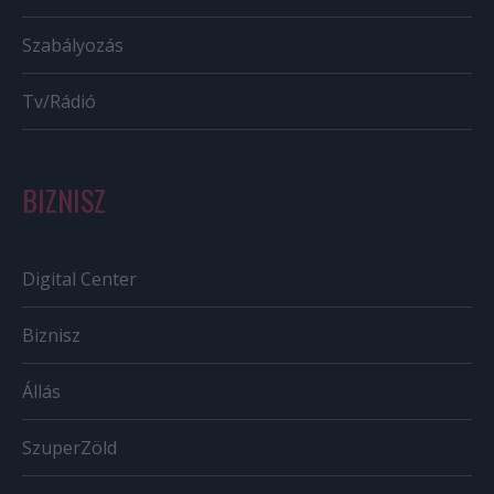
Szabályozás
Tv/Rádió
BIZNISZ
Digital Center
Biznisz
Állás
SzuperZöld