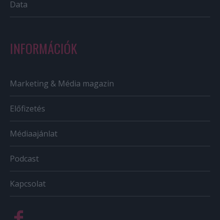
Data
INFORMÁCIÓK
Marketing & Média magazin
Előfizetés
Médiaajánlat
Podcast
Kapcsolat