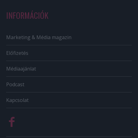
INFORMÁCIÓK
Marketing & Média magazin
Előfizetés
Médiaajánlat
Podcast
Kapcsolat