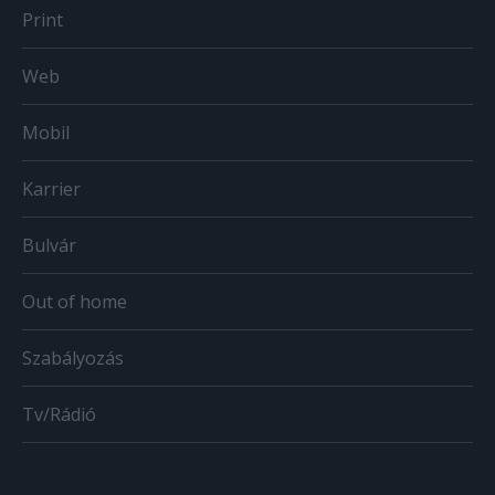
Print
Web
Mobil
Karrier
Bulvár
Out of home
Szabályozás
Tv/Rádió