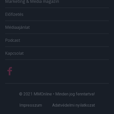
Marketing & Média magazin
Előfizetés
Médiaajánlat
Podcast
Kapcsolat
© 2021 MMOnline • Minden jog fenntartva!
Impresszum
Adatvédelmi nyilatkozat