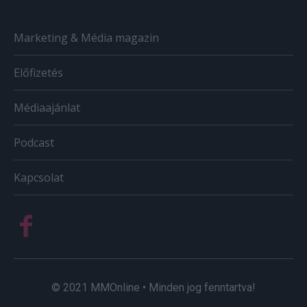
Marketing & Média magazin
Előfizetés
Médiaajánlat
Podcast
Kapcsolat
© 2021 MMOnline • Minden jog fenntartva!