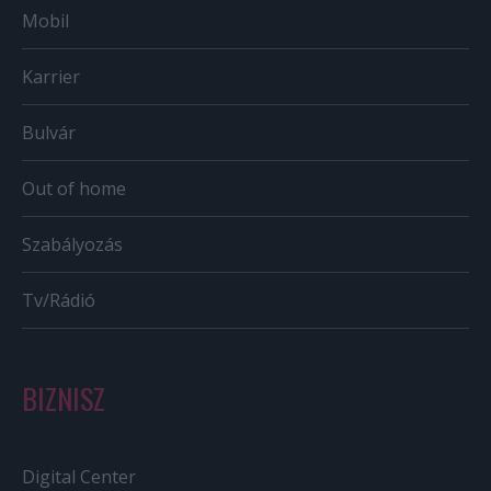
Mobil
Karrier
Bulvár
Out of home
Szabályozás
Tv/Rádió
BIZNISZ
Digital Center