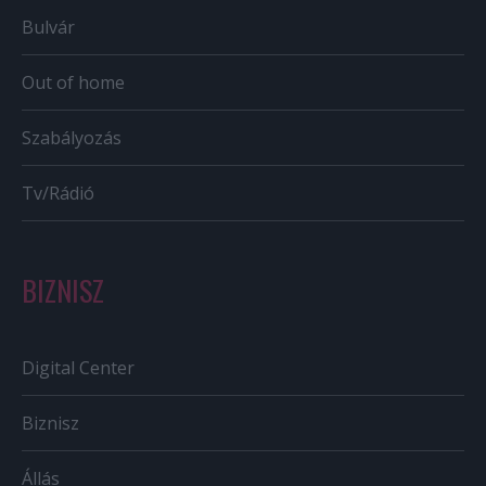
Bulvár
Out of home
Szabályozás
Tv/Rádió
BIZNISZ
Digital Center
Biznisz
Állás