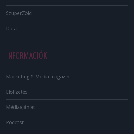
SzuperZöld
Data
INFORMÁCIÓK
Marketing & Média magazin
Előfizetés
Médiaajánlat
Podcast