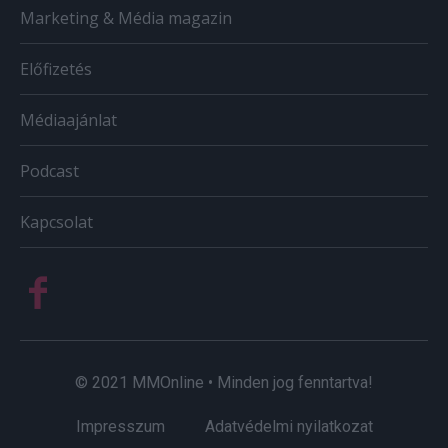
Marketing & Média magazin
Előfizetés
Médiaajánlat
Podcast
Kapcsolat
© 2021 MMOnline • Minden jog fenntartva!
Impresszum
Adatvédelmi nyilatkozat