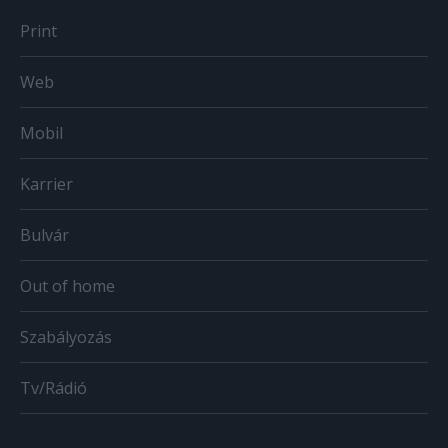
Print
Web
Mobil
Karrier
Bulvár
Out of home
Szabályozás
Tv/Rádió