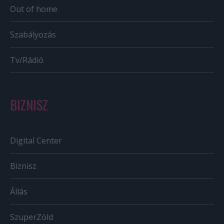
Out of home
Szabályozás
Tv/Rádió
BIZNISZ
Digital Center
Biznisz
Állás
SzuperZöld