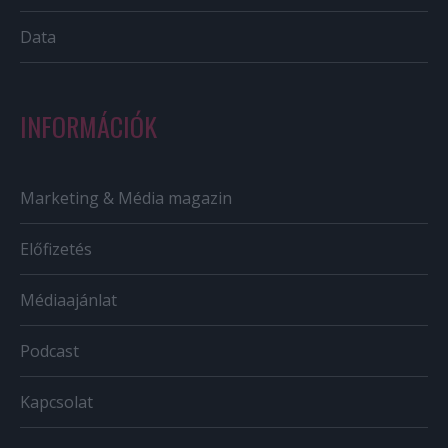
Data
INFORMÁCIÓK
Marketing & Média magazin
Előfizetés
Médiaajánlat
Podcast
Kapcsolat