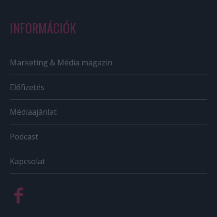
INFORMÁCIÓK
Marketing & Média magazin
Előfizetés
Médiaajánlat
Podcast
Kapcsolat