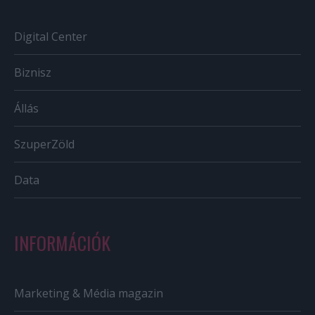
Digital Center
Biznisz
Állás
SzuperZöld
Data
INFORMÁCIÓK
Marketing & Média magazin