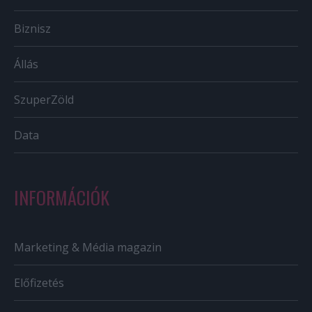
Biznisz
Állás
SzuperZöld
Data
INFORMÁCIÓK
Marketing & Média magazin
Előfizetés