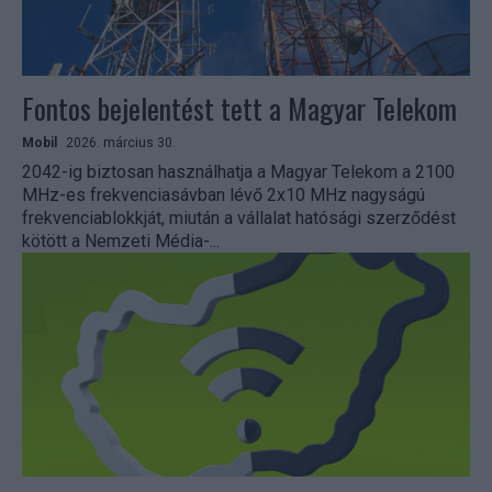
Fontos bejelentést tett a Magyar Telekom
Mobil
2026. március 30.
2042-ig biztosan használhatja a Magyar Telekom a 2100
MHz-es frekvenciasávban lévő 2x10 MHz nagyságú
frekvenciablokkját, miután a vállalat hatósági szerződést
kötött a Nemzeti Média-...