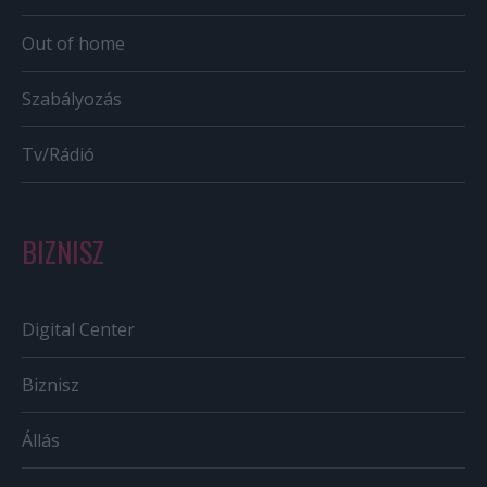
Out of home
Szabályozás
Tv/Rádió
BIZNISZ
Digital Center
Biznisz
Állás