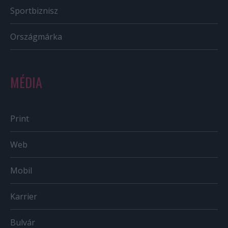
Sportbiznisz
Országmárka
MÉDIA
Print
Web
Mobil
Karrier
Bulvár