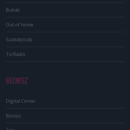
Bulvár
Out of home
Szabályozás
Tv/Rádió
BIZNISZ
Digital Center
Biznisz