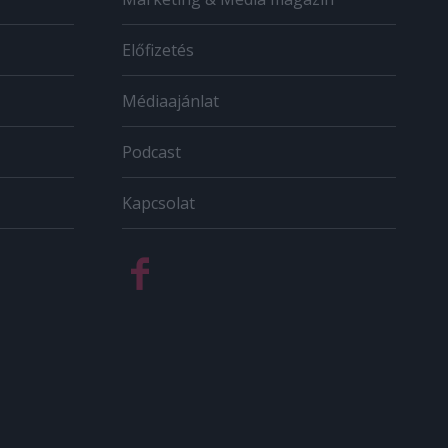
Előfizetés
Médiaajánlat
Podcast
Kapcsolat