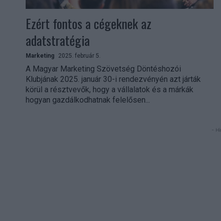
Ezért fontos a cégeknek az
adatstratégia
Marketing
2025. február 5.
A Magyar Marketing Szövetség Döntéshozói
Klubjának 2025. január 30-i rendezvényén azt járták
körül a résztvevők, hogy a vállalatok és a márkák
hogyan gazdálkodhatnak felelősen...
- Hi