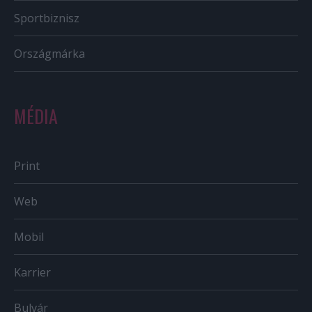
Sportbiznisz
Országmárka
MÉDIA
Print
Web
Mobil
Karrier
Bulvár