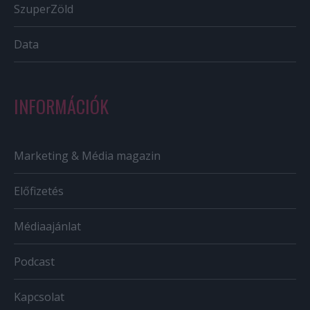
SzuperZöld
Data
INFORMÁCIÓK
Marketing & Média magazin
Előfizetés
Médiaajánlat
Podcast
Kapcsolat