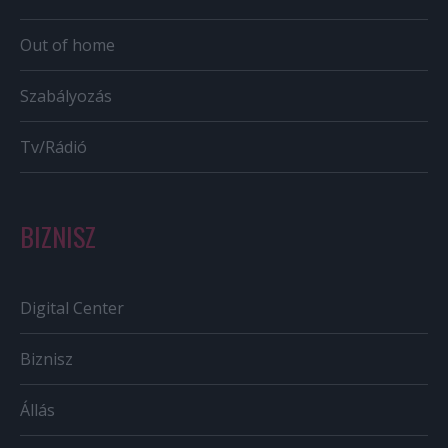
Out of home
Szabályozás
Tv/Rádió
BIZNISZ
Digital Center
Biznisz
Állás