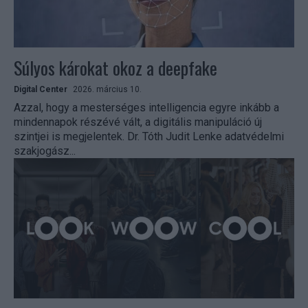
Súlyos károkat okoz a deepfake
Digital Center
2026. március 10.
Azzal, hogy a mesterséges intelligencia egyre inkább a
mindennapok részévé vált, a digitális manipuláció új
szintjei is megjelentek. Dr. Tóth Judit Lenke adatvédelmi
szakjogász...