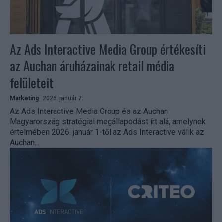
Az Ads Interactive Media Group értékesíti
az Auchan áruházainak retail média
felületeit
Marketing
2026. január 7.
Az Ads Interactive Media Group és az Auchan
Magyarország stratégiai megállapodást írt alá, amelynek
értelmében 2026. január 1-től az Ads Interactive válik az
Auchan...