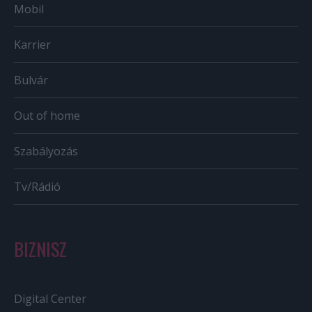
Mobil
Karrier
Bulvár
Out of home
Szabályozás
Tv/Rádió
BIZNISZ
Digital Center