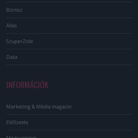
Biznisz
Állás
SzuperZöld
Data
INFORMÁCIÓK
Marketing & Média magazin
Előfizetés