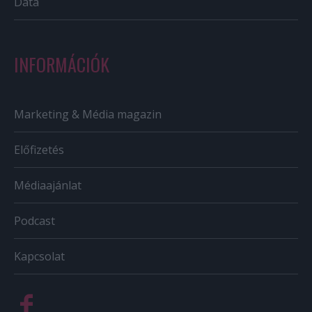
Data
INFORMÁCIÓK
Marketing & Média magazin
Előfizetés
Médiaajánlat
Podcast
Kapcsolat