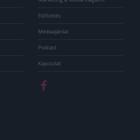
Előfizetés
Médiaajánlat
Podcast
Kapcsolat