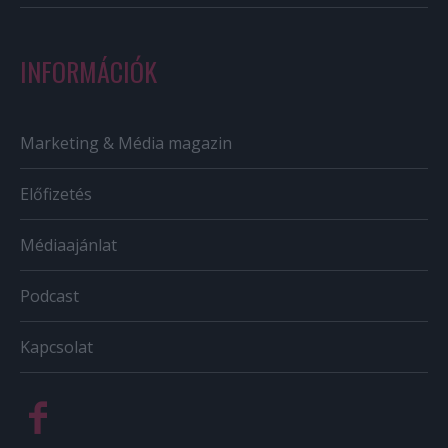
INFORMÁCIÓK
Marketing & Média magazin
Előfizetés
Médiaajánlat
Podcast
Kapcsolat