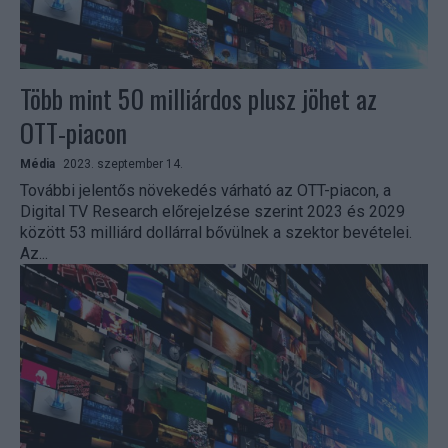
Több mint 50 milliárdos plusz jöhet az
OTT-piacon
Média
2023. szeptember 14.
További jelentős növekedés várható az OTT-piacon, a
Digital TV Research előrejelzése szerint 2023 és 2029
között 53 milliárd dollárral bővülnek a szektor bevételei.
Az...