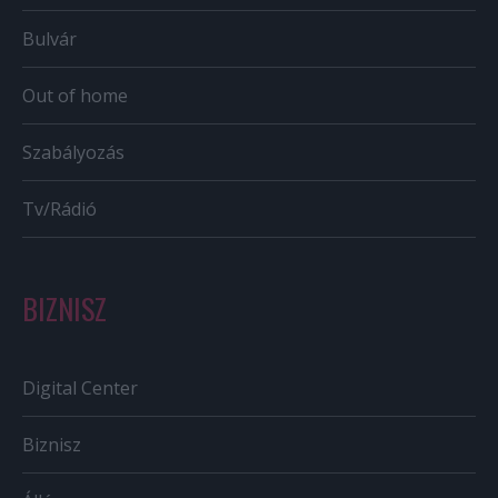
Bulvár
Out of home
Szabályozás
Tv/Rádió
BIZNISZ
Digital Center
Biznisz