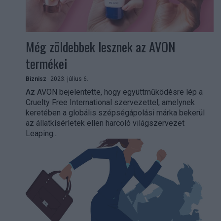
Még zöldebbek lesznek az AVON
termékei
Biznisz
2023. július 6.
Az AVON bejelentette, hogy együttműködésre lép a
Cruelty Free International szervezettel, amelynek
keretében a globális szépségápolási márka bekerül
az állatkísérletek ellen harcoló világszervezet
Leaping...