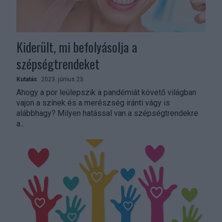
Kiderült, mi befolyásolja a
szépségtrendeket
Kutatás
2023. június 23.
Ahogy a por leülepszik a pandémiát követő világban
vajon a színek és a merészség iránti vágy is
alábbhagy? Milyen hatással van a szépségtrendekre
a...