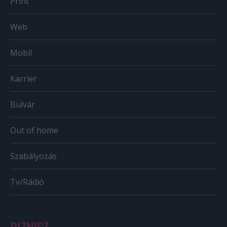
Print
Web
Mobil
Karrier
Bulvár
Out of home
Szabályozás
Tv/Rádió