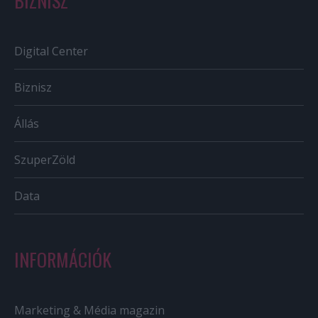
BIZNISZ
Digital Center
Biznisz
Állás
SzuperZöld
Data
INFORMÁCIÓK
Marketing & Média magazin