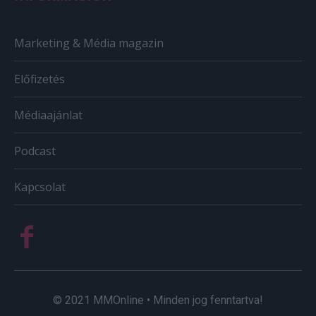
Marketing & Média magazin
Előfizetés
Médiaajánlat
Podcast
Kapcsolat
© 2021 MMOnline • Minden jog fenntartva!