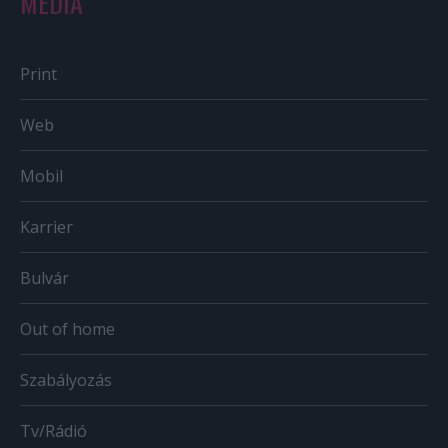
MÉDIA
Print
Web
Mobil
Karrier
Bulvár
Out of home
Szabályozás
Tv/Rádió