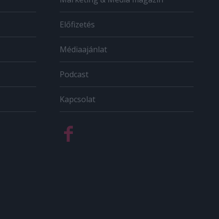
Előfizetés
Médiaajánlat
Podcast
Kapcsolat