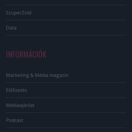
SzuperZöld
Data
INFORMÁCIÓK
Marketing & Média magazin
Előfizetés
Médiaajánlat
Podcast