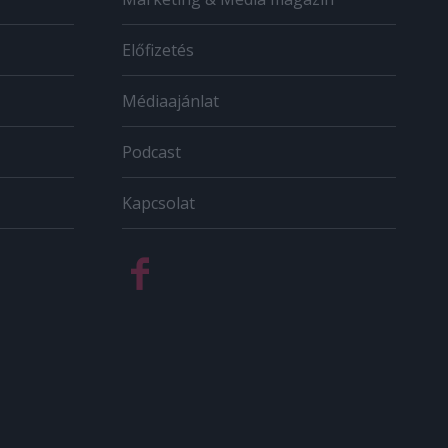
Előfizetés
Médiaajánlat
Podcast
Kapcsolat